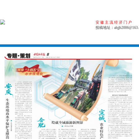
安徽主流经济门户
投稿地址：ahjjb2006@163.