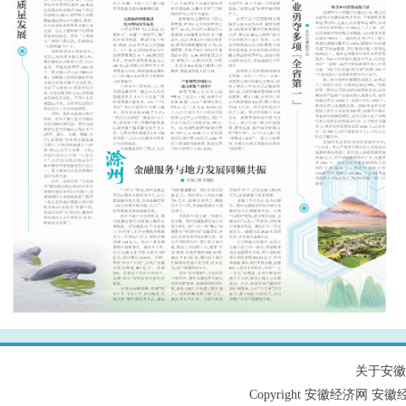
关于安徽
Copyright 安徽经济网 