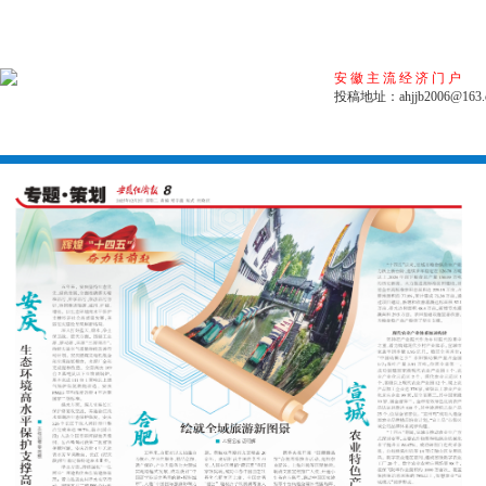
安徽主流经济门户
投稿地址：ahjjb2006@163.