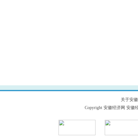
关于安徽
Copyright 安徽经济网 