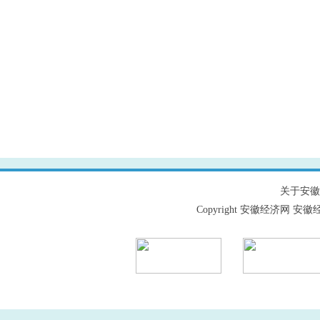
关于安徽
Copyright 安徽经济网 