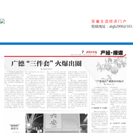
安徽主流经济门户
投稿地址：ahjjb2006@163.