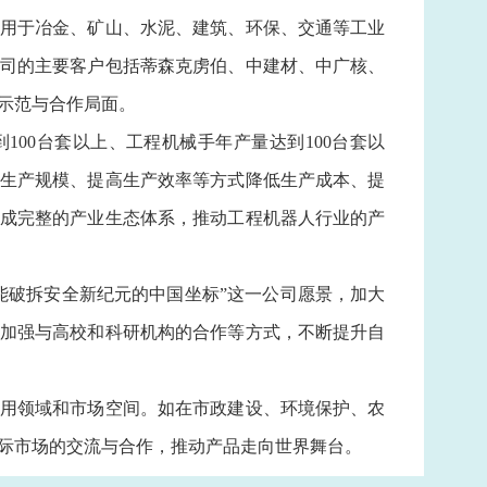
用于冶金、矿山、水泥、建筑、环保、交通等工业
司的主要客户包括蒂森克虏伯、中建材、中广核、
示范与合作局面。
00台套以上、工程机械手年产量达到100台套以
大生产规模、提高生产效率等方式降低生产成本、提
成完整的产业生态体系，推动工程机器人行业的产
破拆安全新纪元的中国坐标”这一公司愿景，加大
加强与高校和科研机构的合作等方式，不断提升自
用领域和市场空间。如在市政建设、环境保护、农
际市场的交流与合作，推动产品走向世界舞台。