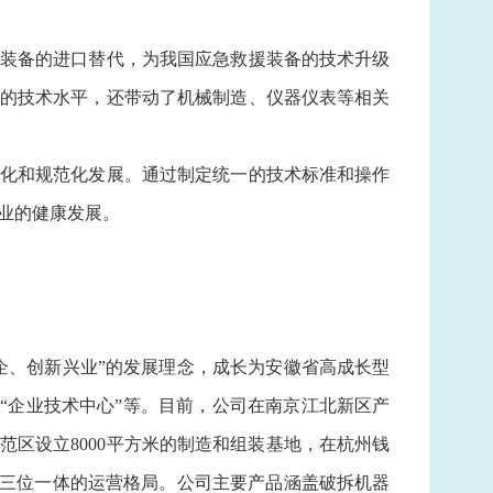
装备的进口替代，为我国应急救援装备的技术升级
的技术水平，还带动了机械制造、仪器仪表等相关
化和规范化发展。通过制定统一的技术标准和操作
业的健康发展。
、创新兴业”的发展理念，成长为安徽省高成长型
“企业技术中心”等。目前，公司在南京江北新区产
区设立8000平方米的制造和组装基地，在杭州钱
”三位一体的运营格局。公司主要产品涵盖破拆机器