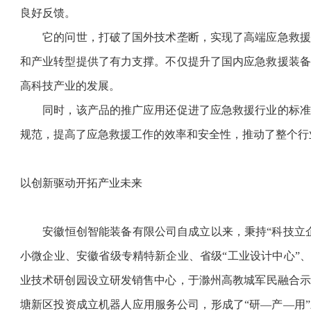
良好反馈。
它的问世，打破了国外技术垄断，实现了高端应急救援
和产业转型提供了有力支撑。不仅提升了国内应急救援装备
高科技产业的发展。
同时，该产品的推广应用还促进了应急救援行业的标准
规范，提高了应急救援工作的效率和安全性，推动了整个行
以创新驱动开拓产业未来
安徽恒创智能装备有限公司自成立以来，秉持“科技立企
小微企业、安徽省级专精特新企业、省级“工业设计中心”、
业技术研创园设立研发销售中心，于滁州高教城军民融合示范
塘新区投资成立机器人应用服务公司，形成了“研—产—用