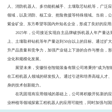
人、消防机器人、多功能机械手、土壤取芯钻机等，广泛应
领域，以及消防、核工业、抢险救援等特殊领域。当前，公
紫金矿业、东方希望等国内外知名企业，形成了良好的应用
2025年，公司接近实现自主品牌破拆机器人年产量达到1
上、土壤取样钻机等年产量达到50台以上的目标。通过扩
升产品质量和竞争力，加强产业链上下游的合作与整合，形
业化和规模化发展。
展望未来，安徽恒创智能装备有限公司将秉持“成为智能
在工程机器人领域的研发投入。通过引进和培养高端人才、
身的技术创新能力。
在巩固现有应用领域的基础上，公司将积极开拓新的应
业种植等领域探索工程机器人的应用可能性，同时加强与国