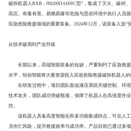
破拆机器人RXR - JM200DAHHC型”，集成了灭火
高压、有毒有害、易燃易爆等危险与恶劣环境中执行人员搜
应急抢险救援领域的重要装备。2024年12月，该装备入选
从技术破局到产业升级
长期以来，高端智能装备的短缺，严重制约了应急救援
水平，恒创智能将大量资源投入应急抢险救援破拆机器人的
在研发过程中，项目团队面临液压系统关键控制、环境
技术攻关，团队成功突破瓶颈，保障了机器人在高强度作业
控。
该机器人具备高度智能化和多功能集成特点，可在人工
员伤亡风险，提升救援效率与成功率。产品目前已通过多项