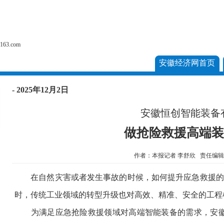
户
63.com
安徽经济网首页
- 2025年12月2日
安徽恒创智能装备
做抢险救援高端装
作者：本报记者 李舒欣 责任编
在自然灾害或者发生事故的时候，如何提升应急救援的
时，传统工业领域的转型升级也对高效、精准、安全的工程
为满足应急抢险救援领域对高端智能装备的需求，安徽