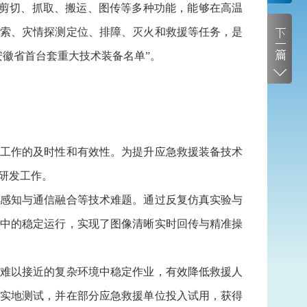
、破碎、剪切、抓取、搬运、图传等多种功能，能够在高温
索、灾情探测定位、排障、灭火和救援等任务，是
“安徽省首台套重大技术装备名单”。
工作的及时性和有效性。为提升应急救援装备技术
研发工作。
感知与通信融合等技术难题。通过反复仿真实验与
中的稳定运行，实现了图像清晰实时回传与精准操
难以接近的复杂环境中稳定作业，有效降低救援人
实地测试，并在部分应急救援单位投入试用，获得