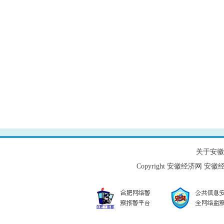
关于安徽
Copyright 安徽经济网 