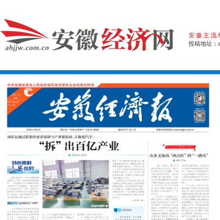
安徽主流
投稿地址：ahj