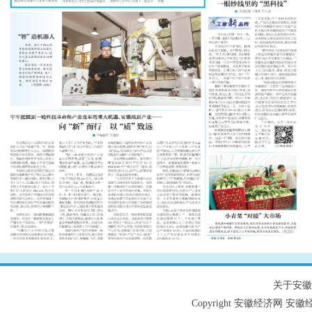
关于安徽
Copyright 安徽经济网 