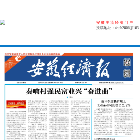
安徽主流经济门户
投稿地址：ahjjb2006@163.