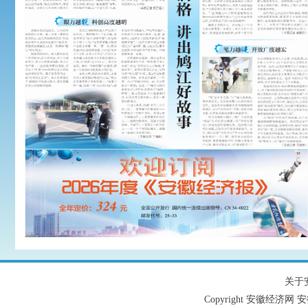
关于
Copyright 安徽经济