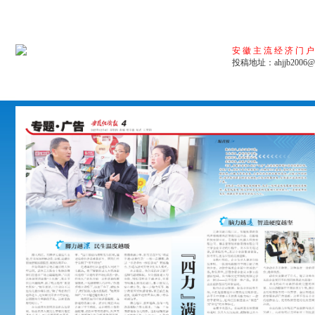
安徽主流经济门
投稿地址：ahjjb2006@1